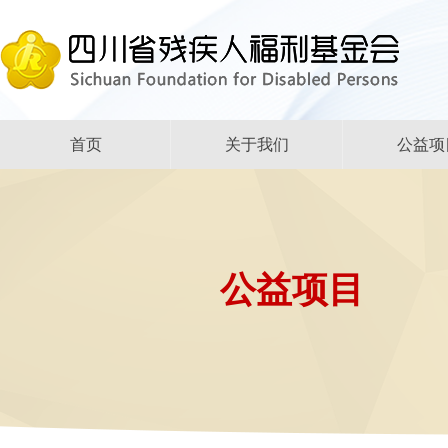
首页
关于我们
公益项
公益项目