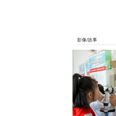
影像/故事