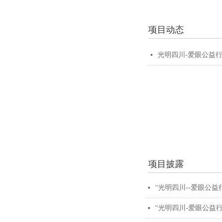
项目动态
光明四川-爱眼公益行
넷
项目披露
“光明四川--爱眼公
넷
“光明四川-爱眼公益
넷