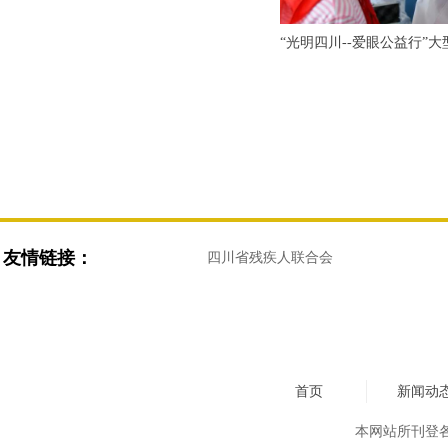
“光明四川--爱眼公益行”
道
友情链接：
四川省残疾人联合会
首页
新闻动
本网站所刊登