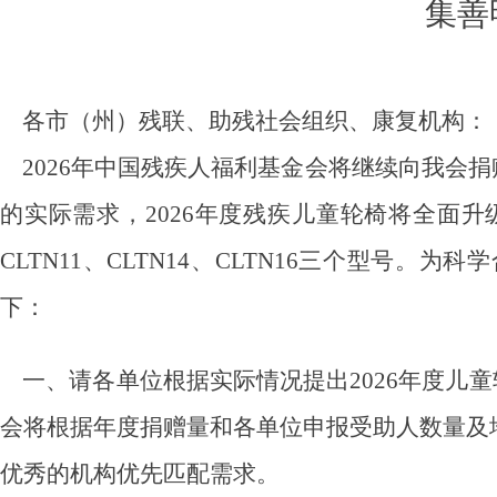
集善
各市（州）残联、助残社会组织、康复机构：
2026年中国残疾人福利基金会
将继续向我会捐
的实际需求，
2026年度残疾儿童轮椅将全面
CLTN11、CLTN14、CLTN16三个型
下：
一、
请各单位根据实际情况提出
2026年度
会将根据年度捐赠量和各单位申报受助人数量及地
优秀的机构优先匹配需求。