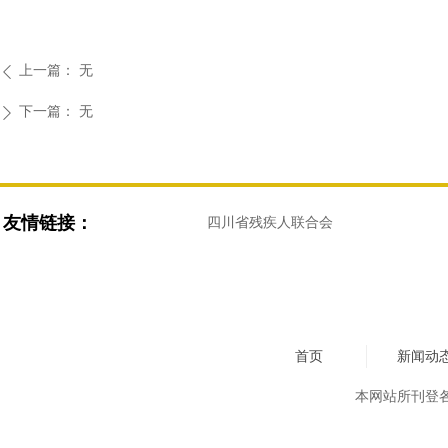
上一篇：
无
ꄴ
下一篇：
无
ꄲ
友情链接：
四川省残疾人联合会
首页
新闻动
本网站所刊登