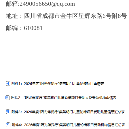
邮箱:2490056650@qq.com
地址：四川省成都市金牛区星辉东路6号附8号
邮编：610081