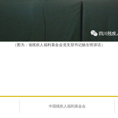
（图为：省残疾人福利基金会党支部书记杨生明讲话）
中国残疾人福利基金会