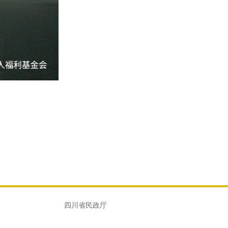
四川省民政厅