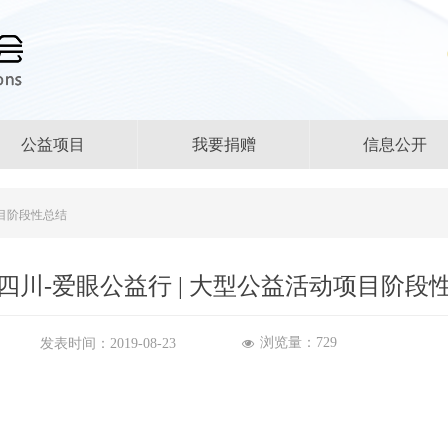
公益项目
我要捐赠
信息公开
项目阶段性总结
四川-爱眼公益行 | 大型公益活动项目阶段
浏览量：
729
发表时间：
2019-08-23
넶