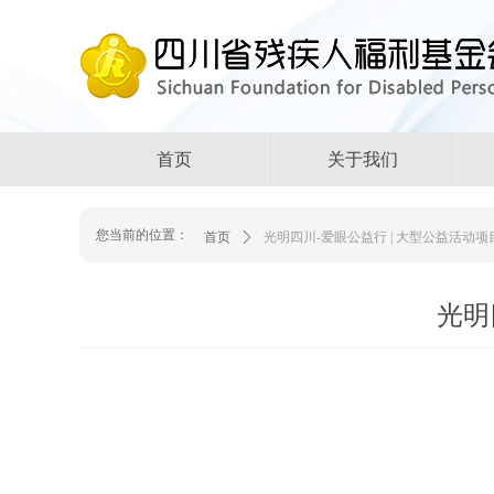
首页
关于我们
您当前的位置：
首页
ꄲ
光明四川-爱眼公益行 | 大型公益活动
光明