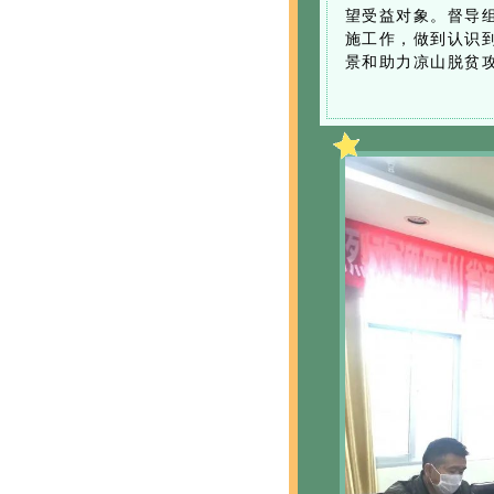
望受益对象。督导
施工作，做到认识
景和助力凉山脱贫