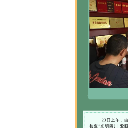
23日上午，
检查“光明四川·爱