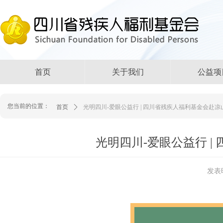
首页
关于我们
公益项
您当前的位置：
首页
ꄲ
光明四川-爱眼公益行 | 四川省残疾人福利基金会赴
光明四川-爱眼公益行 
发表