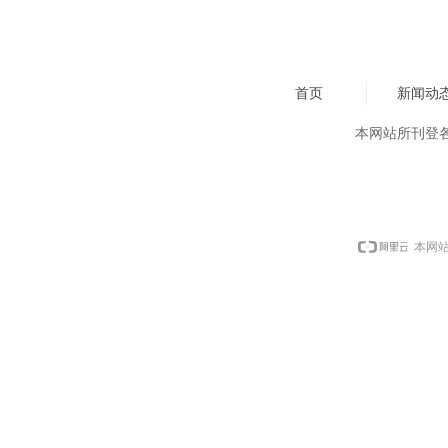
首页
新闻动
本网站所刊登
本网站