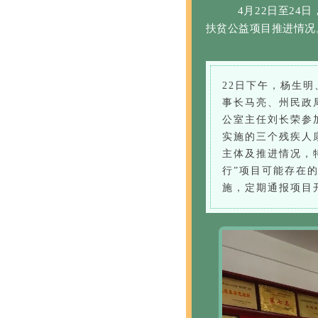
4月22日至2
扶贫公益项目推进情况
22日下午，杨生
事长马亮、州民政
公室主任刘长荣参
实施的三个残疾人
主体及推进情况，
行”项目可能存在
施，定期通报项目