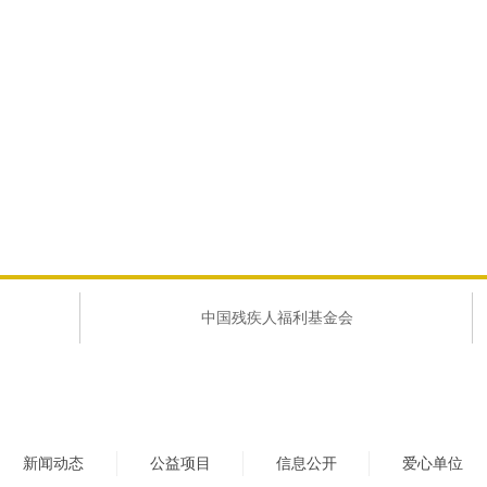
中国残疾人福利基金会
新闻动态
公益项目
信息公开
爱心单位