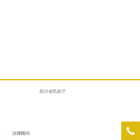
四川省民政厅
끅
法律顾问