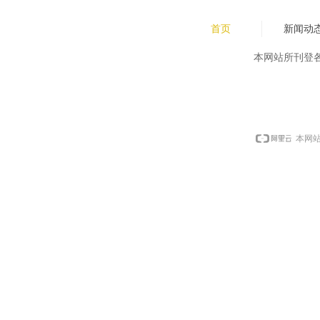
首页
新闻动
本网站所刊登
本网站