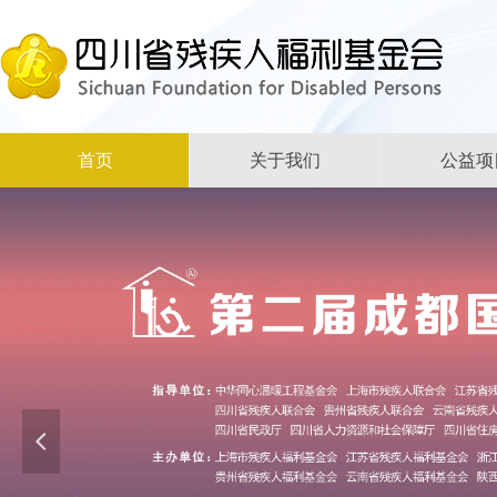
首页
关于我们
公益项
넳