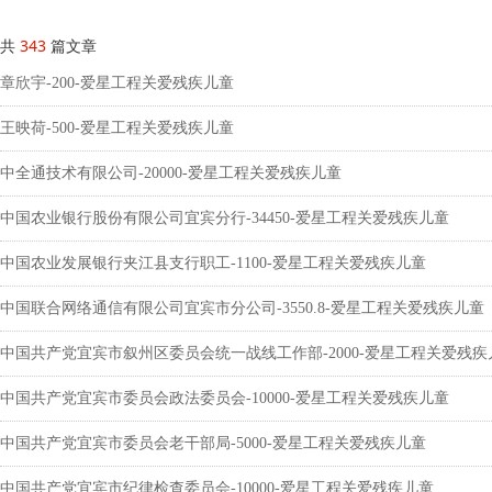
共
343
篇文章
章欣宇-200-爱星工程关爱残疾儿童
王映荷-500-爱星工程关爱残疾儿童
中全通技术有限公司-20000-爱星工程关爱残疾儿童
中国农业银行股份有限公司宜宾分行-34450-爱星工程关爱残疾儿童
中国农业发展银行夹江县支行职工-1100-爱星工程关爱残疾儿童
中国联合网络通信有限公司宜宾市分公司-3550.8-爱星工程关爱残疾儿童
中国共产党宜宾市叙州区委员会统一战线工作部-2000-爱星工程关爱残疾
中国共产党宜宾市委员会政法委员会-10000-爱星工程关爱残疾儿童
中国共产党宜宾市委员会老干部局-5000-爱星工程关爱残疾儿童
中国共产党宜宾市纪律检查委员会-10000-爱星工程关爱残疾儿童