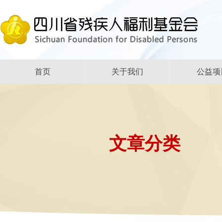
首页
关于我们
公益项
文章分类