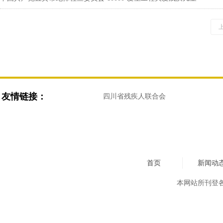
友情链接：
四川省残疾人联合会
首页
新闻动
本网站所刊登